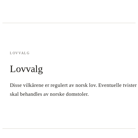
LOVVALG
Lovvalg
Disse vilkårene er regulert av norsk lov. Eventuelle tvister
skal behandles av norske domstoler.