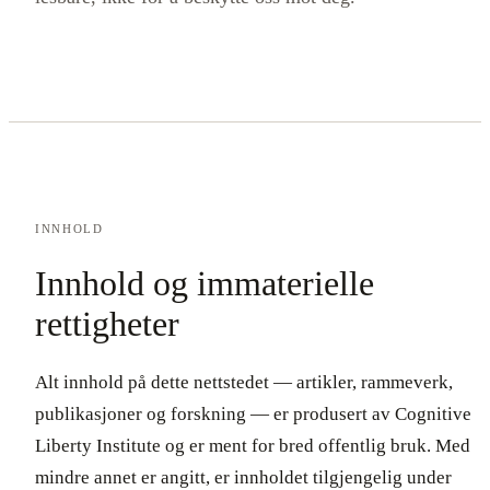
INNHOLD
Innhold og immaterielle
rettigheter
Alt innhold på dette nettstedet — artikler, rammeverk,
publikasjoner og forskning — er produsert av Cognitive
Liberty Institute og er ment for bred offentlig bruk. Med
mindre annet er angitt, er innholdet tilgjengelig under