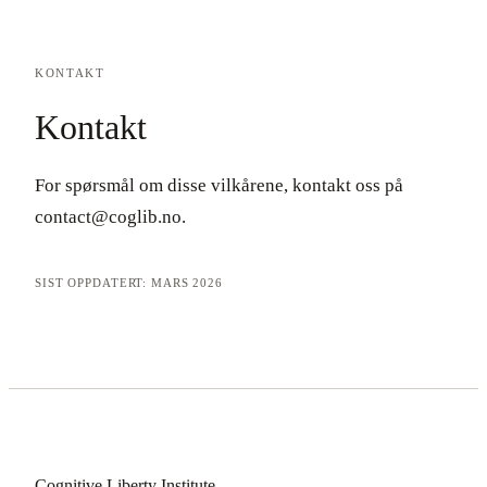
KONTAKT
Kontakt
For spørsmål om disse vilkårene, kontakt oss på
contact@coglib.no.
SIST OPPDATERT: MARS 2026
Cognitive Liberty Institute