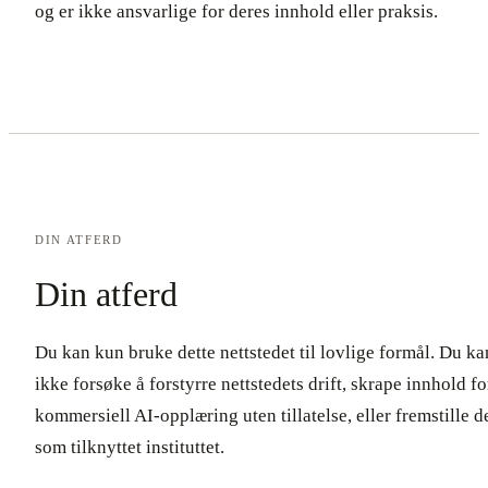
og er ikke ansvarlige for deres innhold eller praksis.
DIN ATFERD
Din atferd
Du kan kun bruke dette nettstedet til lovlige formål. Du ka
ikke forsøke å forstyrre nettstedets drift, skrape innhold fo
kommersiell AI-opplæring uten tillatelse, eller fremstille d
som tilknyttet instituttet.