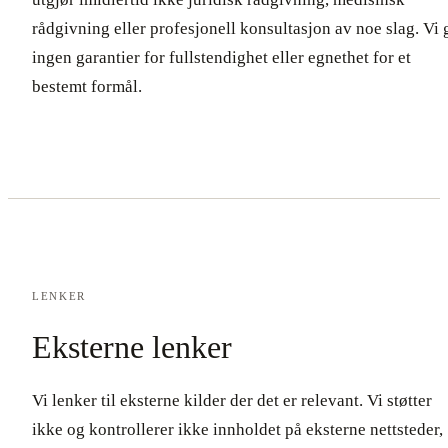
rådgivning eller profesjonell konsultasjon av noe slag. Vi 
ingen garantier for fullstendighet eller egnethet for et
bestemt formål.
LENKER
Eksterne lenker
Vi lenker til eksterne kilder der det er relevant. Vi støtter
ikke og kontrollerer ikke innholdet på eksterne nettsteder,